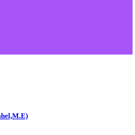
ahel,M.E)