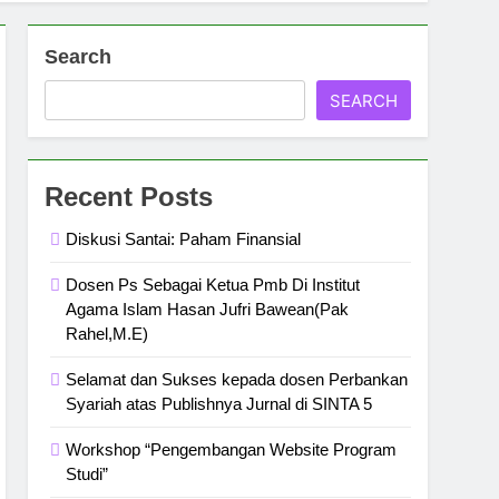
Search
SEARCH
Recent Posts
Diskusi Santai: Paham Finansial
Dosen Ps Sebagai Ketua Pmb Di Institut
Agama Islam Hasan Jufri Bawean(Pak
Rahel,M.E)
Selamat dan Sukses kepada dosen Perbankan
Syariah atas Publishnya Jurnal di SINTA 5
Workshop “Pengembangan Website Program
Studi”