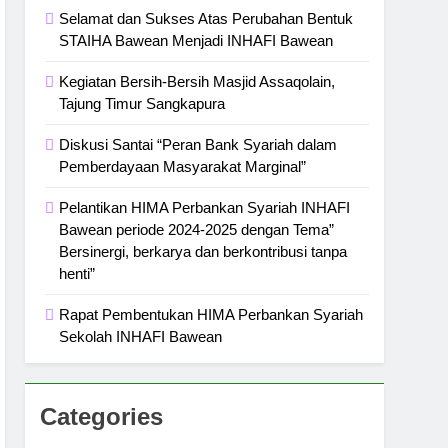
Selamat dan Sukses Atas Perubahan Bentuk
STAIHA Bawean Menjadi INHAFI Bawean
Kegiatan Bersih-Bersih Masjid Assaqolain,
Tajung Timur Sangkapura
Diskusi Santai “Peran Bank Syariah dalam
Pemberdayaan Masyarakat Marginal”
Pelantikan HIMA Perbankan Syariah INHAFI
Bawean periode 2024-2025 dengan Tema”
Bersinergi, berkarya dan berkontribusi tanpa
henti”
Rapat Pembentukan HIMA Perbankan Syariah
Sekolah INHAFI Bawean
Categories