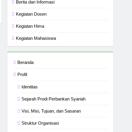
Berita dan Informasi
Kegiatan Dosen
Kegiatan Hima
Kegiatan Mahasiswa
Beranda
Profil
Identitas
Sejarah Prodi Perbankan Syariah
Visi, Misi, Tujuan, dan Sasaran
Struktur Organisasi