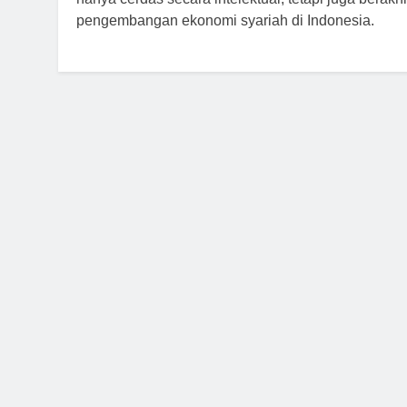
pengembangan ekonomi syariah di Indonesia.