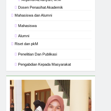
Dosen Penasihat Akademik
Mahasiswa dan Alumni
Mahasiswa
Alumni
Riset dan pkM
Penelitian Dan Publikasi
Pengabdian Kepada Masyarakat