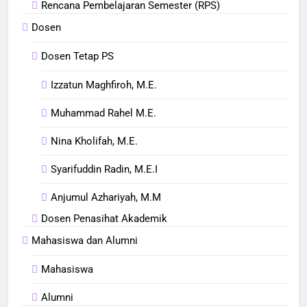
Rencana Pembelajaran Semester (RPS)
Dosen
Dosen Tetap PS
Izzatun Maghfiroh, M.E.
Muhammad Rahel M.E.
Nina Kholifah, M.E.
Syarifuddin Radin, M.E.I
Anjumul Azhariyah, M.M
Dosen Penasihat Akademik
Mahasiswa dan Alumni
Mahasiswa
Alumni