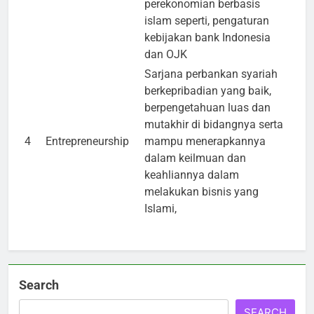
perekonomian berbasis
islam seperti, pengaturan
kebijakan bank Indonesia
dan OJK
Sarjana perbankan syariah
berkepribadian yang baik,
berpengetahuan luas dan
mutakhir di bidangnya serta
4
Entrepreneurship
mampu menerapkannya
dalam keilmuan dan
keahliannya dalam
melakukan bisnis yang
Islami,
Search
SEARCH