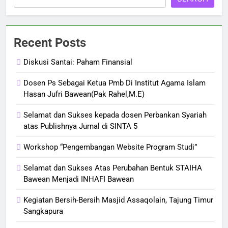
Recent Posts
Diskusi Santai: Paham Finansial
Dosen Ps Sebagai Ketua Pmb Di Institut Agama Islam
Hasan Jufri Bawean(Pak Rahel,M.E)
Selamat dan Sukses kepada dosen Perbankan Syariah
atas Publishnya Jurnal di SINTA 5
Workshop “Pengembangan Website Program Studi”
Selamat dan Sukses Atas Perubahan Bentuk STAIHA
Bawean Menjadi INHAFI Bawean
Kegiatan Bersih-Bersih Masjid Assaqolain, Tajung Timur
Sangkapura