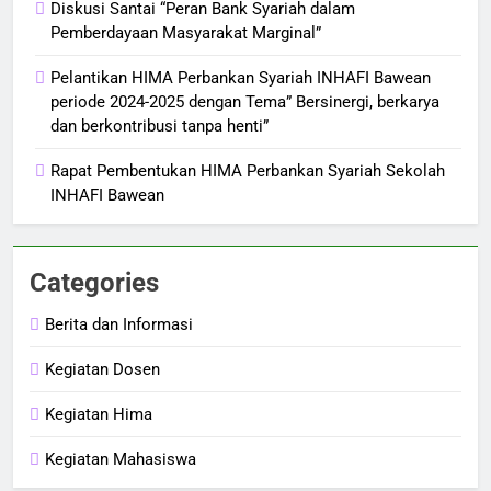
Diskusi Santai “Peran Bank Syariah dalam
Pemberdayaan Masyarakat Marginal”
Pelantikan HIMA Perbankan Syariah INHAFI Bawean
periode 2024-2025 dengan Tema” Bersinergi, berkarya
dan berkontribusi tanpa henti”
Rapat Pembentukan HIMA Perbankan Syariah Sekolah
INHAFI Bawean
Categories
Berita dan Informasi
Kegiatan Dosen
Kegiatan Hima
Kegiatan Mahasiswa