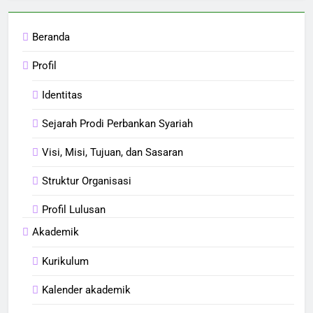
Beranda
Profil
Identitas
Sejarah Prodi Perbankan Syariah
Visi, Misi, Tujuan, dan Sasaran
Struktur Organisasi
Profil Lulusan
Akademik
Kurikulum
Kalender akademik