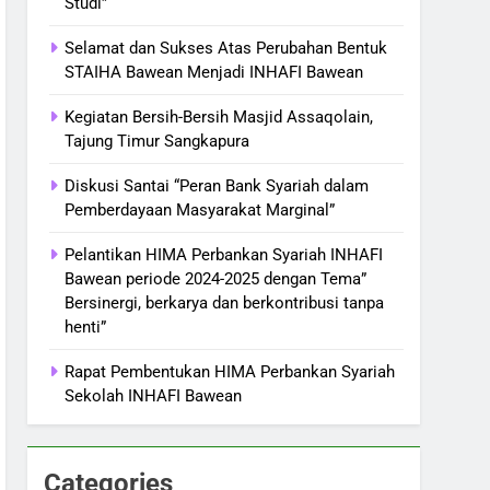
Studi”
Selamat dan Sukses Atas Perubahan Bentuk
STAIHA Bawean Menjadi INHAFI Bawean
Kegiatan Bersih-Bersih Masjid Assaqolain,
Tajung Timur Sangkapura
Diskusi Santai “Peran Bank Syariah dalam
Pemberdayaan Masyarakat Marginal”
Pelantikan HIMA Perbankan Syariah INHAFI
Bawean periode 2024-2025 dengan Tema”
Bersinergi, berkarya dan berkontribusi tanpa
henti”
Rapat Pembentukan HIMA Perbankan Syariah
Sekolah INHAFI Bawean
Categories