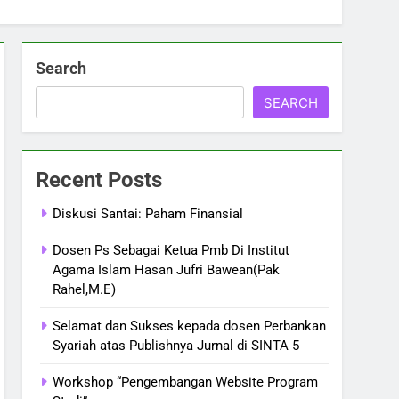
Search
SEARCH
Recent Posts
Diskusi Santai: Paham Finansial
Dosen Ps Sebagai Ketua Pmb Di Institut
Agama Islam Hasan Jufri Bawean(Pak
Rahel,M.E)
Selamat dan Sukses kepada dosen Perbankan
Syariah atas Publishnya Jurnal di SINTA 5
Workshop “Pengembangan Website Program