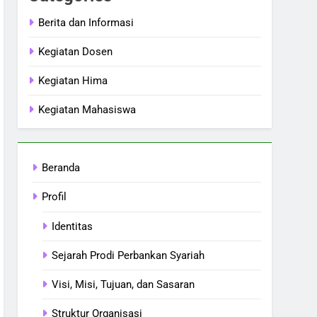
Berita dan Informasi
Kegiatan Dosen
Kegiatan Hima
Kegiatan Mahasiswa
Beranda
Profil
Identitas
Sejarah Prodi Perbankan Syariah
Visi, Misi, Tujuan, dan Sasaran
Struktur Organisasi