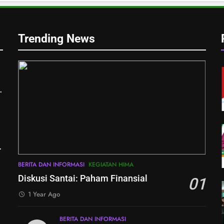
Trending News
n
BERITA DAN INFORMASI
KEGIATAN HIMA
Diskusi Santai: Paham Finansial
01
1 Year Ago
BERITA DAN INFORMASI