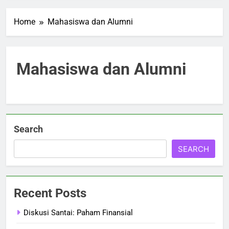
Home
Mahasiswa dan Alumni
Mahasiswa dan Alumni
Search
SEARCH
Recent Posts
Diskusi Santai: Paham Finansial