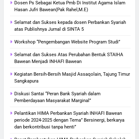
Dosen Ps Sebagai Ketua Pmb Di Institut Agama Islam
Hasan Jufri Bawean(Pak Rahel,M.E)
Selamat dan Sukses kepada dosen Perbankan Syariah
atas Publishnya Jurnal di SINTA 5
Workshop “Pengembangan Website Program Studi”
Selamat dan Sukses Atas Perubahan Bentuk STAIHA
Bawean Menjadi INHAFI Bawean
Kegiatan Bersih-Bersih Masjid Assaqolain, Tajung Timur
Sangkapura
Diskusi Santai “Peran Bank Syariah dalam
Pemberdayaan Masyarakat Marginal”
Pelantikan HIMA Perbankan Syariah INHAFI Bawean
periode 2024-2025 dengan Tema” Bersinergi, berkarya
dan berkontribusi tanpa henti”