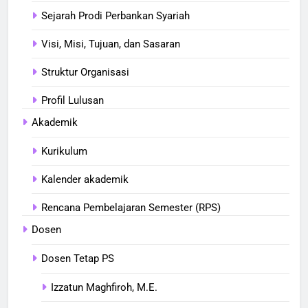
Sejarah Prodi Perbankan Syariah
Visi, Misi, Tujuan, dan Sasaran
Struktur Organisasi
Profil Lulusan
Akademik
Kurikulum
Kalender akademik
Rencana Pembelajaran Semester (RPS)
Dosen
Dosen Tetap PS
Izzatun Maghfiroh, M.E.