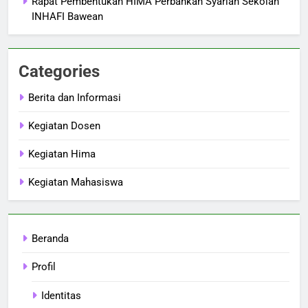
Rapat Pembentukan HIMA Perbankan Syariah Sekolah
INHAFI Bawean
Categories
Berita dan Informasi
Kegiatan Dosen
Kegiatan Hima
Kegiatan Mahasiswa
Beranda
Profil
Identitas